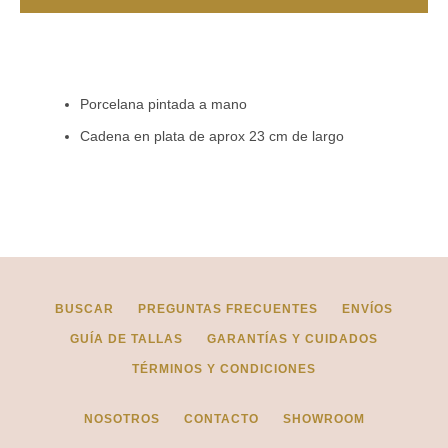
Instagram
Porcelana pintada a mano
Cadena en plata de aprox 23 cm de largo
BUSCAR
BUSCAR
PREGUNTAS FRECUENTES
ENVÍOS
GUÍA DE TALLAS
GARANTÍAS Y CUIDADOS
TÉRMINOS Y CONDICIONES
NOSOTROS
CONTACTO
SHOWROOM