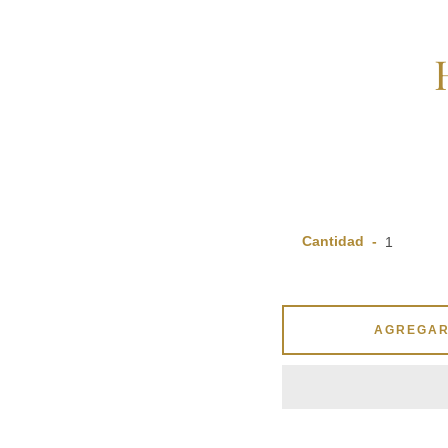
Cantidad
AGREGAR