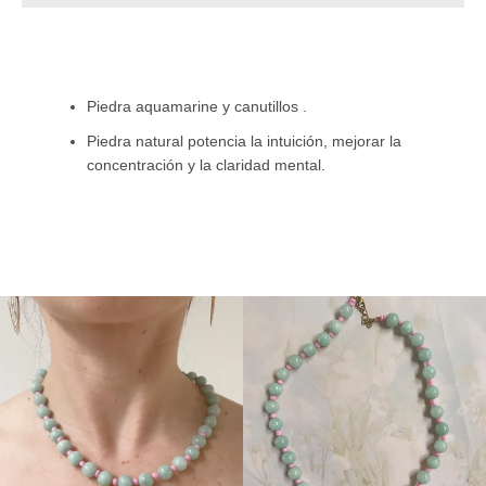
Instagram
Piedra aquamarine y canutillos .
Piedra natural potencia la intuición, mejorar la
concentración y la claridad mental.
BUSCAR