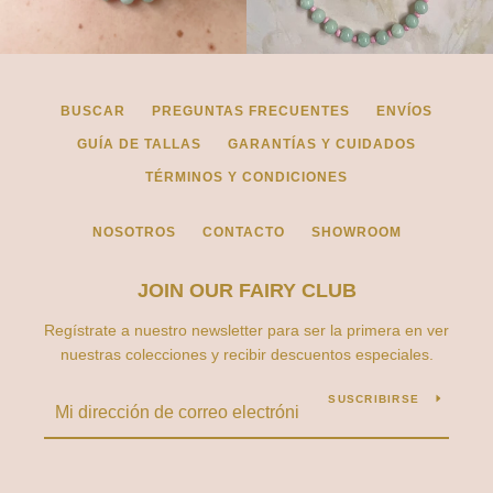
BUSCAR
PREGUNTAS FRECUENTES
ENVÍOS
GUÍA DE TALLAS
GARANTÍAS Y CUIDADOS
TÉRMINOS Y CONDICIONES
NOSOTROS
CONTACTO
SHOWROOM
JOIN OUR FAIRY CLUB
Regístrate a nuestro newsletter para ser la primera en ver
nuestras colecciones y recibir descuentos especiales.
SUSCRIBIRSE