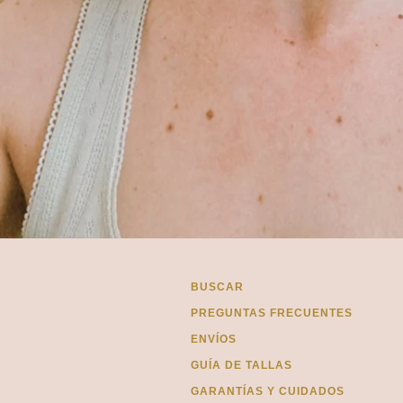
BUSCAR
PREGUNTAS FRECUENTES
ENVÍOS
GUÍA DE TALLAS
GARANTÍAS Y CUIDADOS