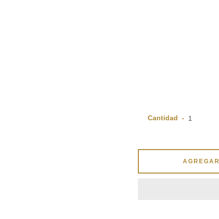
Cantidad
AGREGAR