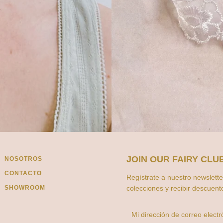
JOIN OUR FAIRY CLU
NOSOTROS
CONTACTO
Regístrate a nuestro newslette
SHOWROOM
colecciones y recibir descuent