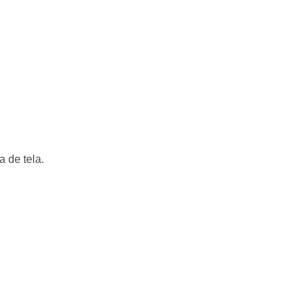
a de tela.