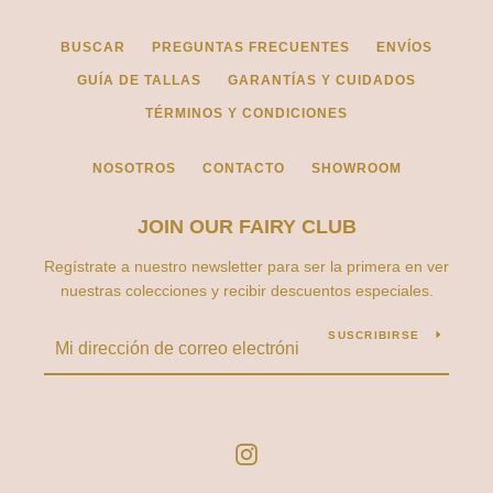
BUSCAR
PREGUNTAS FRECUENTES
ENVÍOS
GUÍA DE TALLAS
GARANTÍAS Y CUIDADOS
TÉRMINOS Y CONDICIONES
NOSOTROS
CONTACTO
SHOWROOM
JOIN OUR FAIRY CLUB
Regístrate a nuestro newsletter para ser la primera en ver
nuestras colecciones y recibir descuentos especiales.
SUSCRIBIRSE
Instagram