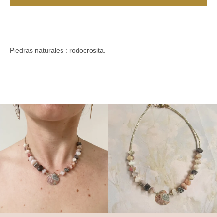
Instagram
Piedras naturales : rodocrosita.
BUSCAR