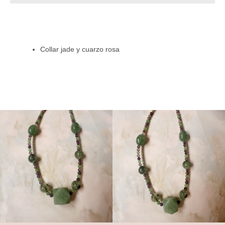
Instagram
Collar jade y cuarzo rosa
BUSCAR