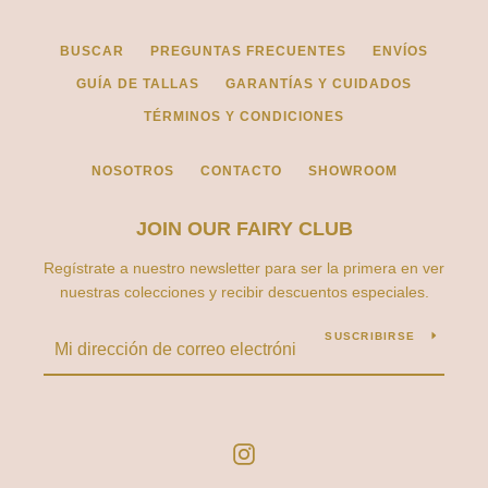
BUSCAR
PREGUNTAS FRECUENTES
ENVÍOS
GUÍA DE TALLAS
GARANTÍAS Y CUIDADOS
TÉRMINOS Y CONDICIONES
NOSOTROS
CONTACTO
SHOWROOM
JOIN OUR FAIRY CLUB
Regístrate a nuestro newsletter para ser la primera en ver
nuestras colecciones y recibir descuentos especiales.
SUSCRIBIRSE
Instagram