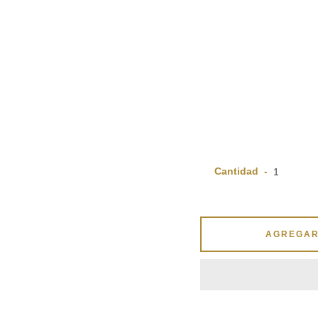
Cantidad
AGREGAR