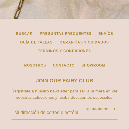
BUSCAR
PREGUNTAS FRECUENTES
ENVÍOS
GUÍA DE TALLAS
GARANTÍAS Y CUIDADOS
TÉRMINOS Y CONDICIONES
NOSOTROS
CONTACTO
SHOWROOM
JOIN OUR FAIRY CLUB
Regístrate a nuestro newsletter para ser la primera en ver
nuestras colecciones y recibir descuentos especiales.
SUSCRIBIRSE