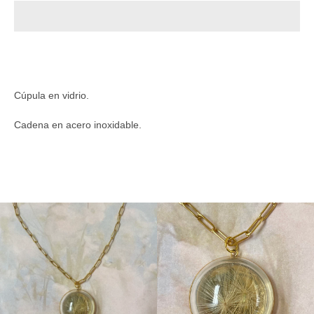
Instagram
Cúpula en vidrio.
Cadena en acero inoxidable.
BUSCAR