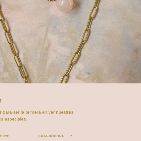
B
r para ser la primera en ver nuestras
os especiales.
SUSCRIBIRSE