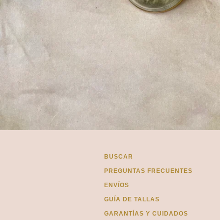
BUSCAR
PREGUNTAS FRECUENTES
ENVÍOS
GUÍA DE TALLAS
GARANTÍAS Y CUIDADOS