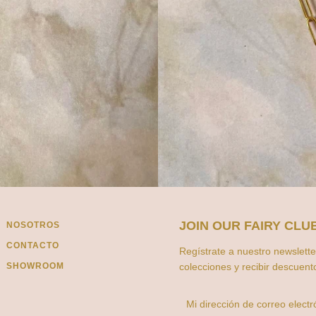
JOIN OUR FAIRY CLU
NOSOTROS
CONTACTO
Regístrate a nuestro newslette
SHOWROOM
colecciones y recibir descuent