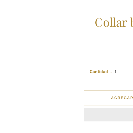
Collar 
Cantidad
AGREGAR