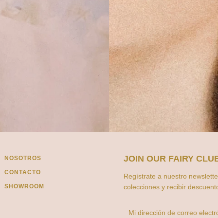
JOIN OUR FAIRY CLU
NOSOTROS
CONTACTO
Regístrate a nuestro newslette
SHOWROOM
colecciones y recibir descuent