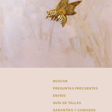
BUSCAR
PREGUNTAS FRECUENTES
ENVÍOS
GUÍA DE TALLAS
GARANTÍAS Y CUIDADOS