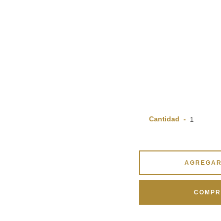
Cantidad
AGREGAR
COMPR