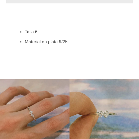
Instagram
Talla 6
Material en plata 9/25
BUSCAR