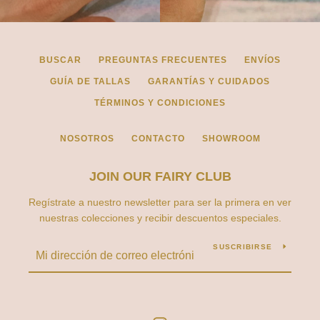
BUSCAR
PREGUNTAS FRECUENTES
ENVÍOS
GUÍA DE TALLAS
GARANTÍAS Y CUIDADOS
TÉRMINOS Y CONDICIONES
NOSOTROS
CONTACTO
SHOWROOM
JOIN OUR FAIRY CLUB
Regístrate a nuestro newsletter para ser la primera en ver
nuestras colecciones y recibir descuentos especiales.
SUSCRIBIRSE