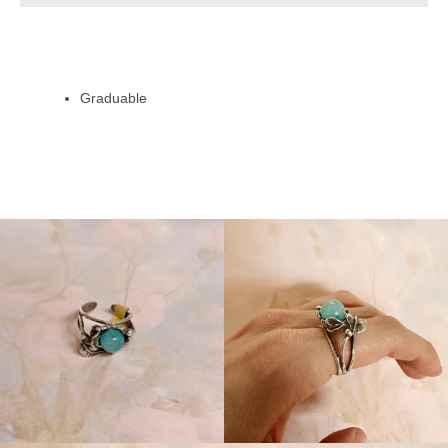
Instagram
Graduable
BUSCAR