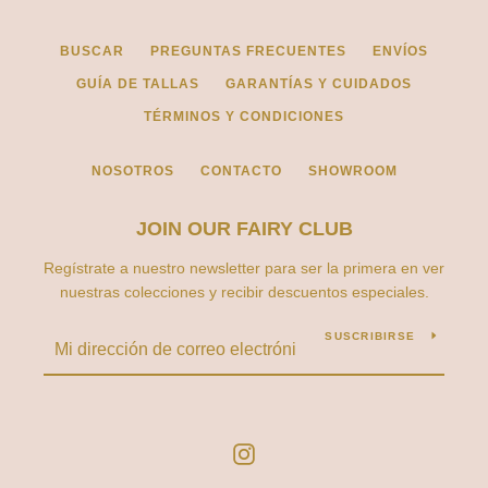
BUSCAR
PREGUNTAS FRECUENTES
ENVÍOS
GUÍA DE TALLAS
GARANTÍAS Y CUIDADOS
TÉRMINOS Y CONDICIONES
NOSOTROS
CONTACTO
SHOWROOM
JOIN OUR FAIRY CLUB
Regístrate a nuestro newsletter para ser la primera en ver
nuestras colecciones y recibir descuentos especiales.
SUSCRIBIRSE
Instagram